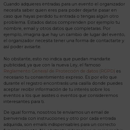
Cuando adquieres entradas para un evento el organizador
necesita saber quien eres para poder dejarte pasar en
caso que hayas perdido tu entrada o tengas algún otro
problema. Estados datos comprenden por ejemplo tu
nombre, email y otros datos que completaras. Por
ejemplo, imagina que hay un cambio de lugar del evento,
el organizador necesita tener una forma de contactarte y
así poder avisarte.
No obstante, esto no indica que puedan mandarte
publicidad, ya que con la nueva Ley, el famoso
Reglamento General de Protección de datos (RGPD)
es
necesario tu consentimiento expreso. Es por ello que
durante el registro encontrarás una casilla donde puedes
aceptar recibir información de tu interés sobre los
eventos a los que asistes o eventos que consideremos
interesantes para ti.
De igual forma, nosotros te enviamos un email de
bienvenida con instrucciones y otro por cada entrada
adquirida, son emails indispensables para un correcto